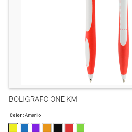
BOLIGRAFO ONE KM
Color
: Amarillo