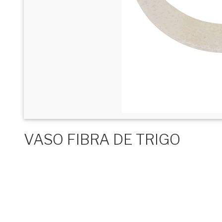
VASO FIBRA DE TRIGO