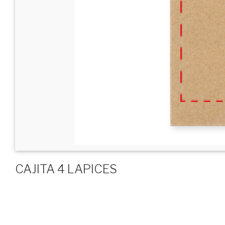
CAJITA 4 LAPICES