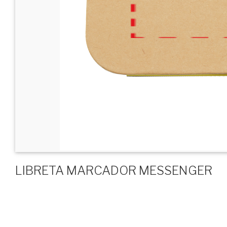
LIBRETA MARCADOR MESSENGER