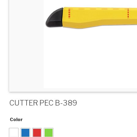
CUTTER PEC B-389
Color