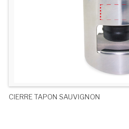
CIERRE TAPON SAUVIGNON