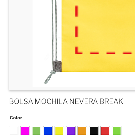
BOLSA MOCHILA NEVERA BREAK
Color