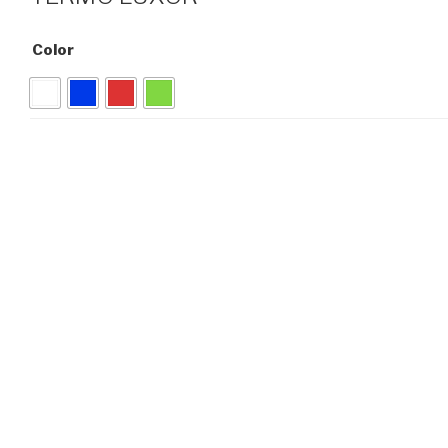
Color