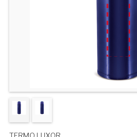
TERMO LUXOR