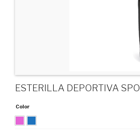
ESTERILLA DEPORTIVA SP
Color