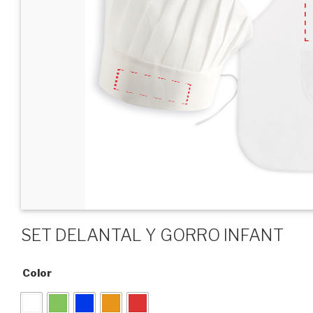
SET DELANTAL Y GORRO INFANT
Color