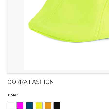
GORRA FASHION
Color