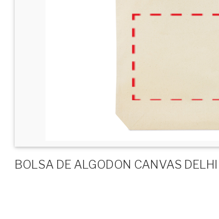
BOLSA DE ALGODON CANVAS DELHI