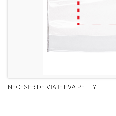
NECESER DE VIAJE EVA PETTY